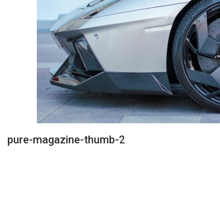
pure-magazine-thumb-2