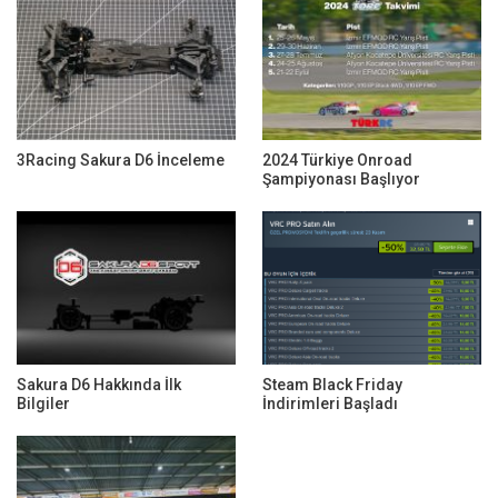
3Racing Sakura D6 İnceleme
2024 Türkiye Onroad
Şampiyonası Başlıyor
Sakura D6 Hakkında İlk
Steam Black Friday
Bilgiler
İndirimleri Başladı