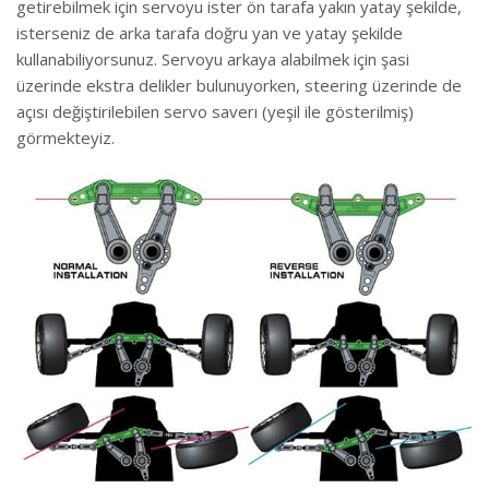
getirebilmek için servoyu ister ön tarafa yakın yatay şekilde,
isterseniz de arka tarafa doğru yan ve yatay şekilde
kullanabiliyorsunuz. Servoyu arkaya alabilmek için şasi
üzerinde ekstra delikler bulunuyorken, steering üzerinde de
açısı değiştirilebilen servo saverı (yeşil ile gösterilmiş)
görmekteyiz.