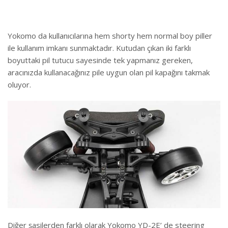
Yokomo da kullanıcılarına hem shorty hem normal boy piller
ile kullanım imkanı sunmaktadır. Kutudan çıkan iki farklı
boyuttaki pil tutucu sayesinde tek yapmanız gereken,
aracınızda kullanacağınız pile uygun olan pil kapağını takmak
oluyor.
Diğer şasilerden farklı olarak Yokomo YD-2E’ de steering