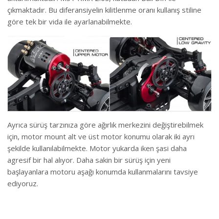
çıkmaktadır. Bu diferansiyelin kilitlenme oranı kullanış stiline
göre tek bir vida ile ayarlanabilmekte.
Ayrıca sürüş tarzınıza göre ağırlık merkezini değiştirebilmek
için, motor mount alt ve üst motor konumu olarak iki ayrı
şekilde kullanılabilmekte. Motor yukarda iken şasi daha
agresif bir hal alıyor. Daha sakin bir sürüş için yeni
başlayanlara motoru aşağı konumda kullanmalarını tavsiye
ediyoruz.