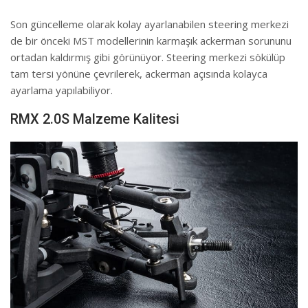
Son güncelleme olarak kolay ayarlanabilen steering merkezi
de bir önceki MST modellerinin karmaşık ackerman sorununu
ortadan kaldırmış gibi görünüyor. Steering merkezi sökülüp
tam tersi yönüne çevrilerek, ackerman açısında kolayca
ayarlama yapılabiliyor.
RMX 2.0S Malzeme Kalitesi