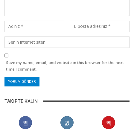
Save my name, email, and website in this browser for the next
time I comment.
TAKIPTE KALIN