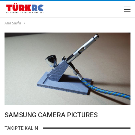
Ana Sayfa
SAMSUNG CAMERA PICTURES
TAKIPTE KALIN