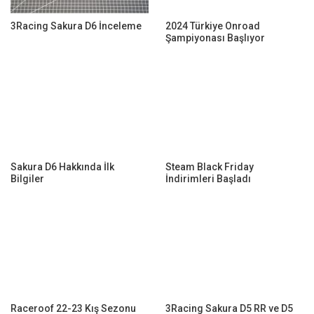
3Racing Sakura D6 İnceleme
2024 Türkiye Onroad
Şampiyonası Başlıyor
Sakura D6 Hakkında İlk
Steam Black Friday
Bilgiler
İndirimleri Başladı
Raceroof 22-23 Kış Sezonu
3Racing Sakura D5 RR ve D5