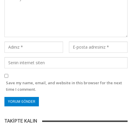
Save my name, email, and website in this browser for the next
time I comment.
TAKIPTE KALIN