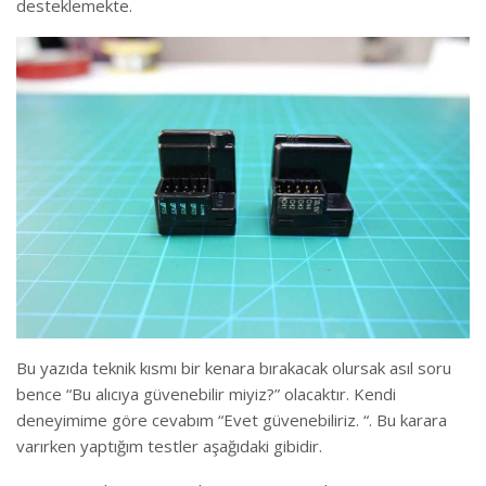
desteklemekte.
Bu yazıda teknik kısmı bir kenara bırakacak olursak asıl soru
bence “Bu alıcıya güvenebilir miyiz?” olacaktır. Kendi
deneyimime göre cevabım “Evet güvenebiliriz. “. Bu karara
varırken yaptığım testler aşağıdaki gibidir.