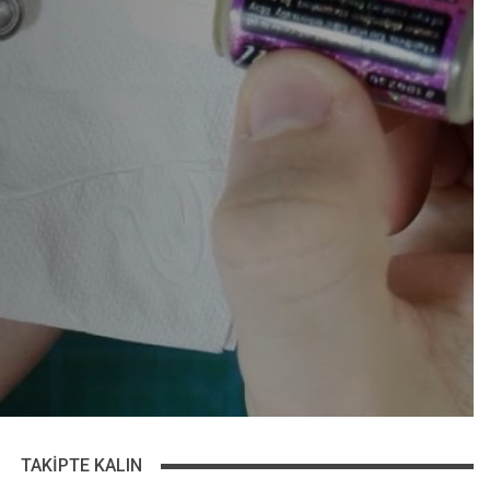
TAKIPTE KALIN