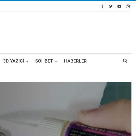
3D YAZICI
SOHBET
HABERLER