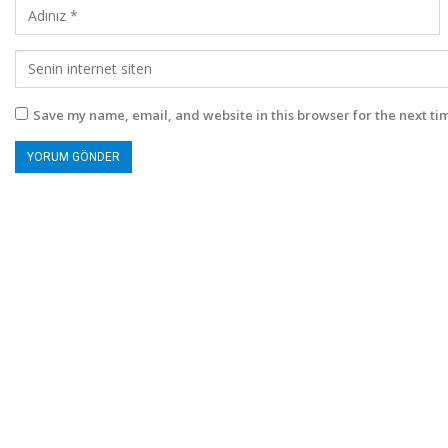
Save my name, email, and website in this browser for the next ti