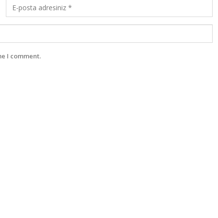
me I comment.