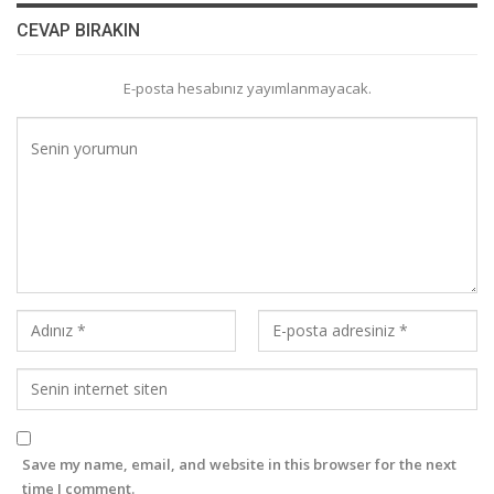
CEVAP BIRAKIN
E-posta hesabınız yayımlanmayacak.
Save my name, email, and website in this browser for the next
time I comment.