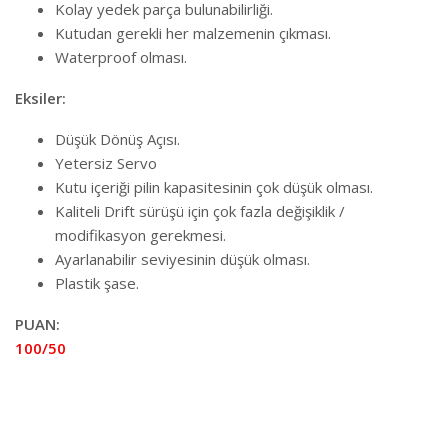
Kolay yedek parça bulunabilirliği.
Kutudan gerekli her malzemenin çıkması.
Waterproof olması.
Eksiler:
Düşük Dönüş Açısı.
Yetersiz Servo
Kutu içeriği pilin kapasitesinin çok düşük olması.
Kaliteli Drift sürüşü için çok fazla değişiklik /
modifikasyon gerekmesi.
Ayarlanabilir seviyesinin düşük olması.
Plastik şase.
PUAN:
100/50