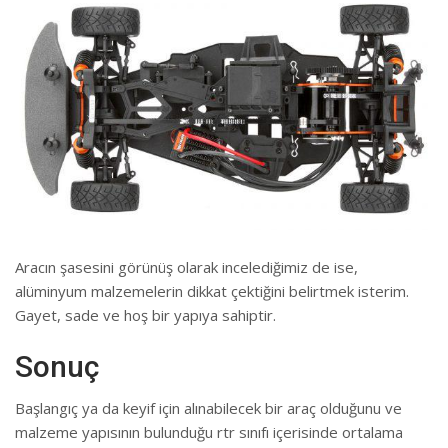
Aracın şasesini görünüş olarak incelediğimiz de ise,
alüminyum malzemelerin dikkat çektiğini belirtmek isterim.
Gayet, sade ve hoş bir yapıya sahiptir.
Sonuç
Başlangıç ya da keyif için alınabilecek bir araç olduğunu ve
malzeme yapısının bulunduğu rtr sınıfı içerisinde ortalama