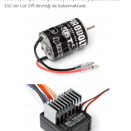
ESC nin Cut Off desteği de bulunmaktadır.