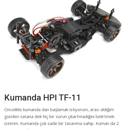
Kumanda HPI TF-11
Öncelikle kumanda dan başlamak istiyorum, aracı aldığım
günden satana dek hiç bir sorun çıkartmadığını belirtmek
isterim. Kumanda çok sade bir tasarıma sahip. Kuman da 2