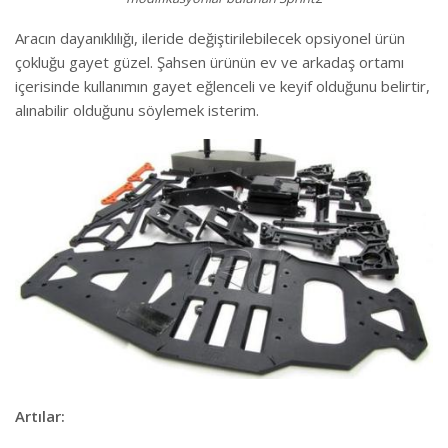
Aracın dayanıklılığı, ileride değiştirilebilecek opsiyonel ürün
çokluğu gayet güzel. Şahsen ürünün ev ve arkadaş ortamı
içerisinde kullanımın gayet eğlenceli ve keyif olduğunu belirtir,
alınabilir olduğunu söylemek isterim.
Artılar: