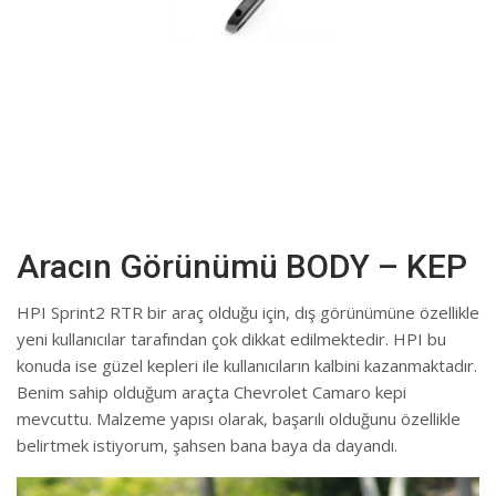
Aracın Görünümü BODY – KEP
HPI Sprint2 RTR bir araç olduğu için, dış görünümüne özellikle
yeni kullanıcılar tarafından çok dikkat edilmektedir. HPI bu
konuda ise güzel kepleri ile kullanıcıların kalbini kazanmaktadır.
Benim sahip olduğum araçta Chevrolet Camaro kepi
mevcuttu. Malzeme yapısı olarak, başarılı olduğunu özellikle
belirtmek istiyorum, şahsen bana baya da dayandı.