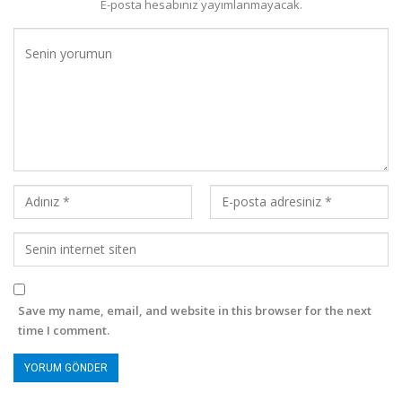
E-posta hesabınız yayımlanmayacak.
Save my name, email, and website in this browser for the next
time I comment.