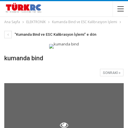
Ana Sayfa
ELEKTRONİK
Kumanda Bind ve ESC Kalibrasyon İşlemi
"Kumanda Bind ve ESC Kalibrasyon İşlemi" e dön
kumanda bind
SONRAKI