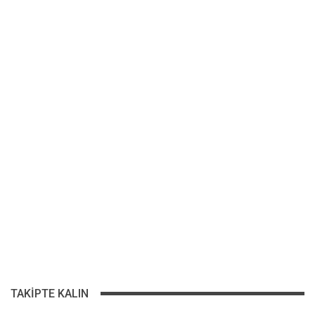
TAKIPTE KALIN