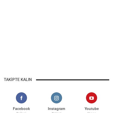
TAKIPTE KALIN
Facebook
Instagram
Youtube