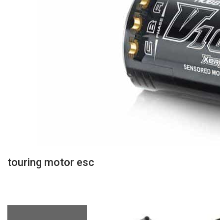
touring motor esc