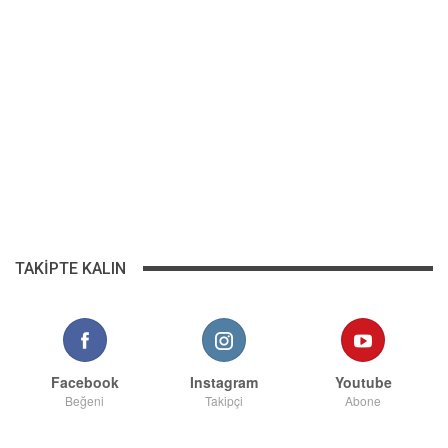
TAKIPTE KALIN
Facebook
Instagram
Youtube
Beğeni
Takipçi
Abone