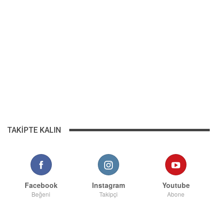
TAKIPTE KALIN
Facebook
Instagram
Youtube
Beğeni
Takipçi
Abone