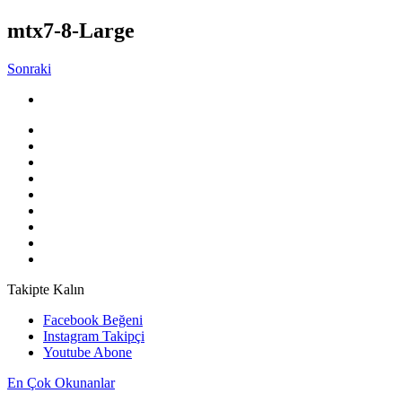
mtx7-8-Large
Sonraki
Takipte Kalın
Facebook
Beğeni
Instagram
Takipçi
Youtube
Abone
En Çok Okunanlar