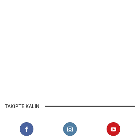
TAKIPTE KALIN