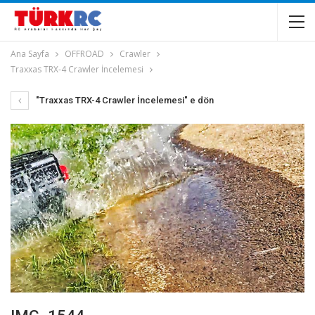
Ana Sayfa
OFFROAD
Crawler
Traxxas TRX-4 Crawler İncelemesi
"Traxxas TRX-4 Crawler İncelemesi" e dön