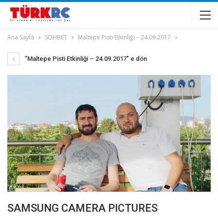
Ana Sayfa
SOHBET
Maltepe Pisti Etkinliği – 24.09.2017
"Maltepe Pisti Etkinliği – 24.09.2017" e dön
SAMSUNG CAMERA PICTURES