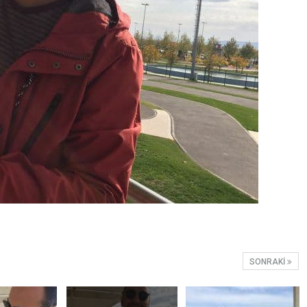
SONRAKI