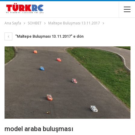
Ana Sayfa
SOHBET
Maltepe Buluşması 13.11.2017
"Maltepe Buluşması 13.11.2017" e dön
model araba buluşması