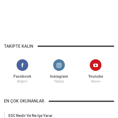
TAKIPTE KALIN
Facebook
Instagram
Youtube
Beğeni
Takipçi
Abone
EN ÇOK OKUNANLAR
ESC Nedir Ve Ne İşe Yarar