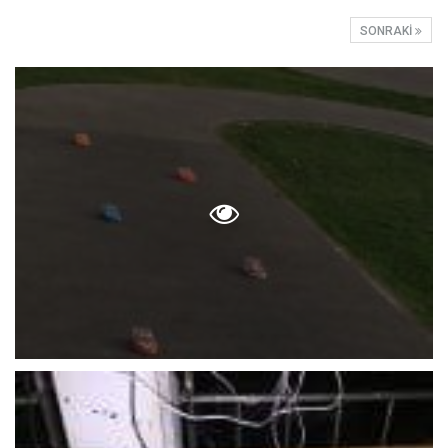
SONRAKI