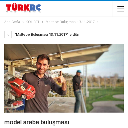
Ana Sayfa
SOHBET
Maltepe Buluşması 13.11.2017
"Maltepe Buluşması 13.11.2017" e dön
model araba buluşması