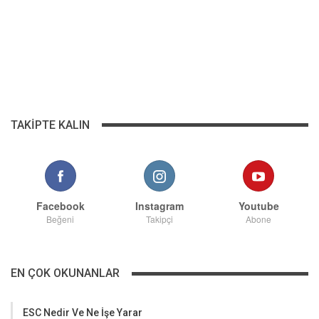
TAKIPTE KALIN
Facebook
Instagram
Youtube
Beğeni
Takipçi
Abone
EN ÇOK OKUNANLAR
ESC Nedir Ve Ne İşe Yarar